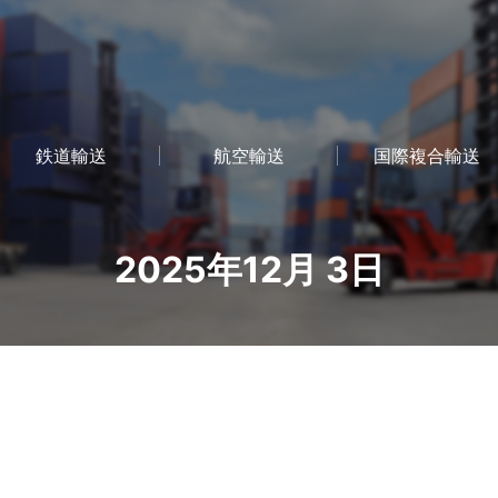
鉄道輸送
航空輸送
国際複合輸送
2025年12月 3日