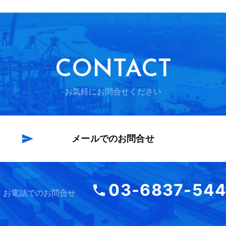
CONTACT
お気軽にお問合せください
メールでのお問合せ
03-6837-54
お電話でのお問合せ