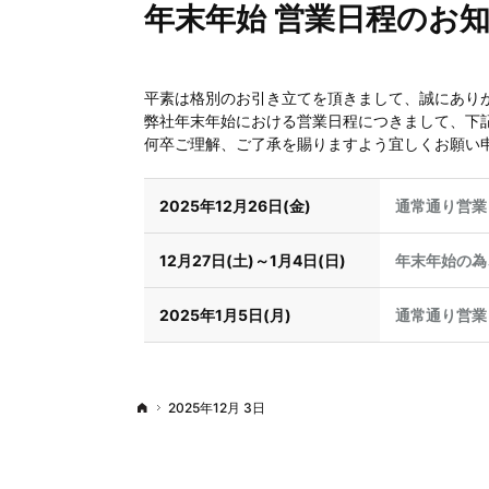
年末年始 営業日程のお
平素は格別のお引き立てを頂きまして、誠にあり
弊社年末年始における営業日程につきまして、下
何卒ご理解、ご了承を賜りますよう宜しくお願い
2025年12月26日(金)
通常通り営業
12月27日(土)～1月4日(日)
年末年始の為
2025年1月5日(月)
通常通り営業
2025年12月 3日
Top