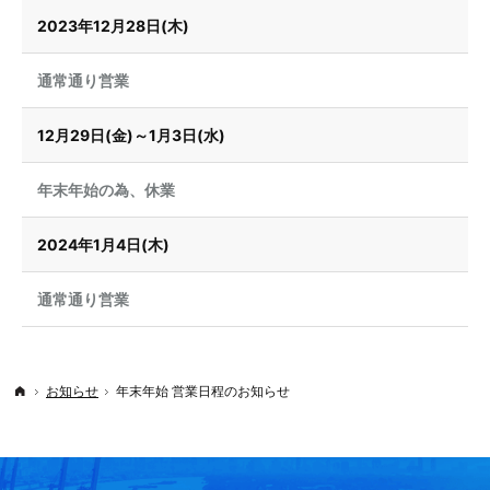
2023年12月28日(木)
通常通り営業
12月29日(金)～1月3日(水)
年末年始の為、休業
2024年1月4日(木)
通常通り営業
お知らせ
年末年始 営業日程のお知らせ
Top